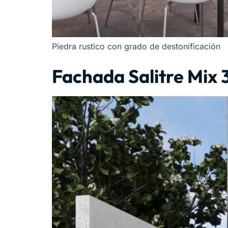
Piedra rustico con grado de destonificación
Fachada Salitre Mix 