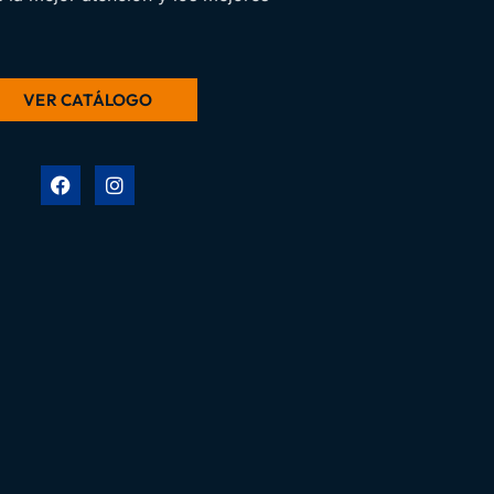
VER CATÁLOGO