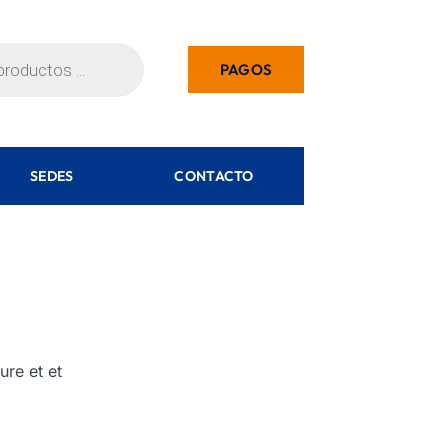
PAGOS
SEDES
CONTACTO
ure et et