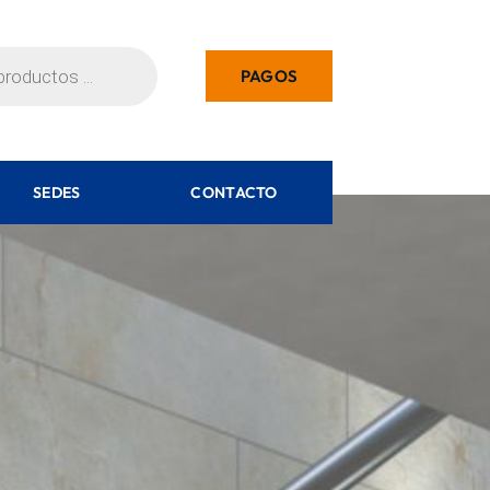
PAGOS
SEDES
CONTACTO