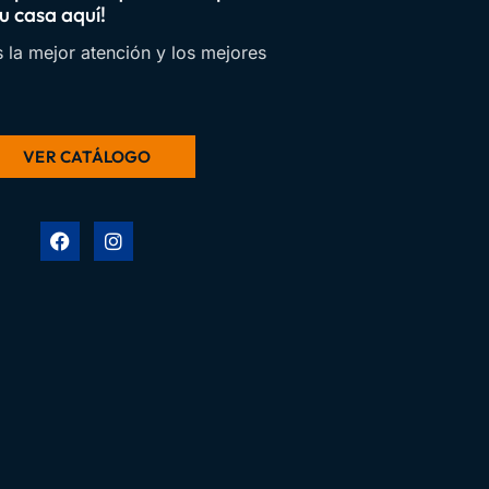
u casa aquí!
 la mejor atención y los mejores
VER CATÁLOGO