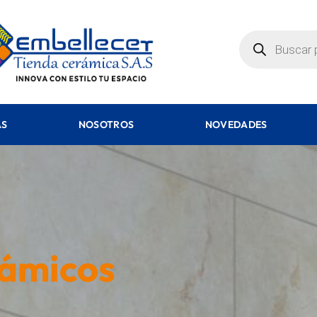
AS
NOSOTROS
NOVEDADES
rámicos