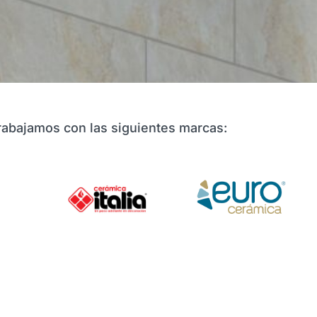
rabajamos con las siguientes marcas: