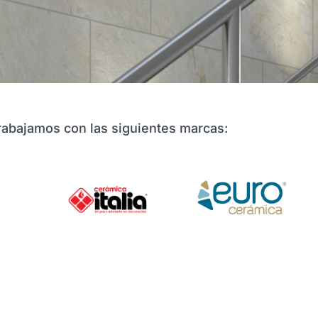
rabajamos con las siguientes marcas: