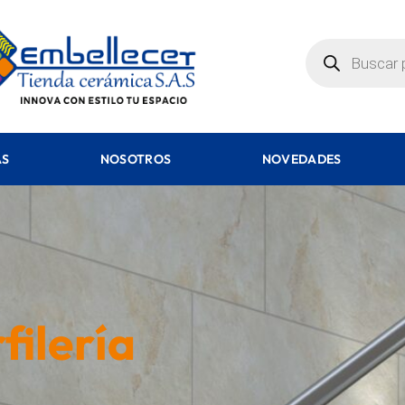
AS
NOSOTROS
NOVEDADES
filería