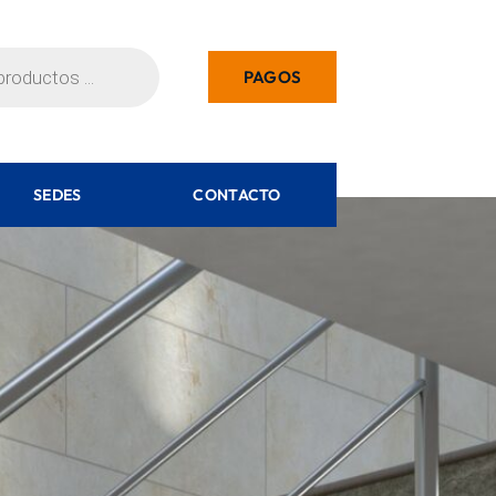
PAGOS
SEDES
CONTACTO