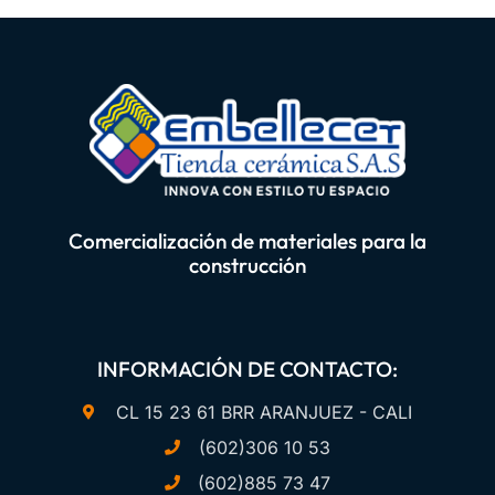
Comercialización de materiales para la
construcción
INFORMACIÓN DE CONTACTO:
CL 15 23 61 BRR ARANJUEZ - CALI
(602)306 10 53
(602)885 73 47