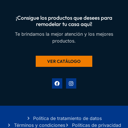
¡Consigue los productos que desees para
remodelar tu casa aquí!
Te brindamos la mejor atención y los mejores
productos.
VER CATÁLOGO
Política de tratamiento de datos
Términos y condiciones
Políticas de privacidad