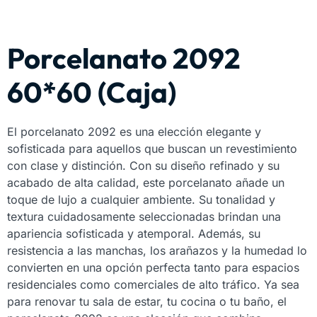
Porcelanato 2092
60*60 (Caja)
El porcelanato 2092 es una elección elegante y
sofisticada para aquellos que buscan un revestimiento
con clase y distinción. Con su diseño refinado y su
acabado de alta calidad, este porcelanato añade un
toque de lujo a cualquier ambiente. Su tonalidad y
textura cuidadosamente seleccionadas brindan una
apariencia sofisticada y atemporal. Además, su
resistencia a las manchas, los arañazos y la humedad lo
convierten en una opción perfecta tanto para espacios
residenciales como comerciales de alto tráfico. Ya sea
para renovar tu sala de estar, tu cocina o tu baño, el