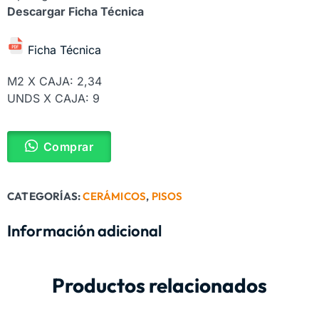
Descargar Ficha Técnica
Ficha Técnica
M2 X CAJA: 2,34
UNDS X CAJA: 9
Comprar
CATEGORÍAS:
CERÁMICOS
,
PISOS
Información adicional
Productos relacionados