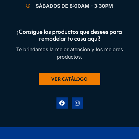
SÁBADOS DE 8:00AM - 3:30PM
¡Consigue los productos que desees para
remodelar tu casa aquí!
Te brindamos la mejor atención y los mejores
productos.
VER CATÁLOGO