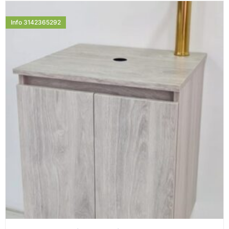
Info 3142365292