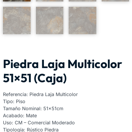
Piedra Laja Multicolor
51×51 (Caja)
Referencia: Piedra Laja Multicolor
Tipo: Piso
Tamaño Nominal: 51x51cm
Acabado: Mate
Uso: CM – Comercial Moderado
Tipología: Rústico Piedra