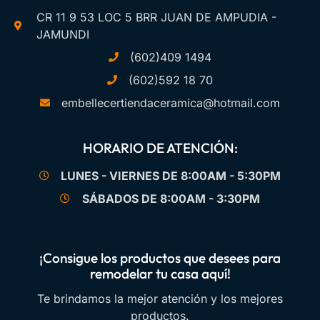
CR 11 9 53 LOC 5 BRR JUAN DE AMPUDIA -
JAMUNDI
(602)409 1494
(602)592 18 70
embellecertiendaceramica@hotmail.com
HORARIO DE ATENCIÓN:
LUNES - VIERNES DE 8:00AM - 5:30PM
SÁBADOS DE 8:00AM - 3:30PM
¡Consigue los productos que desees para
remodelar tu casa aquí!
Te brindamos la mejor atención y los mejores
productos.