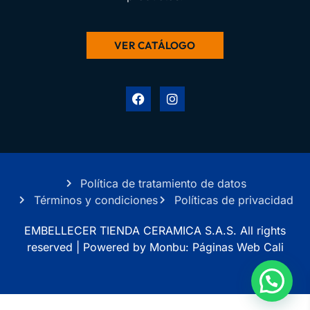
VER CATÁLOGO
Política de tratamiento de datos
Términos y condiciones
Políticas de privacidad
EMBELLECER TIENDA CERAMICA S.A.S. All rights
reserved |
Powered by Monbu:
Páginas Web Cali