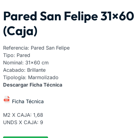
Pared San Felipe 31×60
(Caja)
Referencia: Pared San Felipe
Tipo: Pared
Nominal: 31×60 cm
Acabado: Brillante
Tipología: Marmolizado
Descargar Ficha Técnica
Ficha Técnica
M2 X CAJA: 1,68
UNDS X CAJA: 9