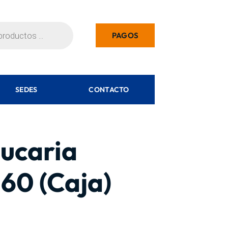
PAGOS
SEDES
CONTACTO
ucaria
60 (Caja)