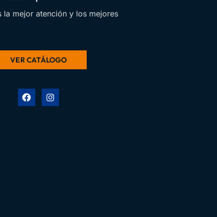
 la mejor atención y los mejores
VER CATÁLOGO