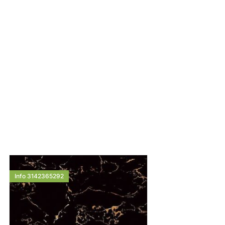
Info 3142365292