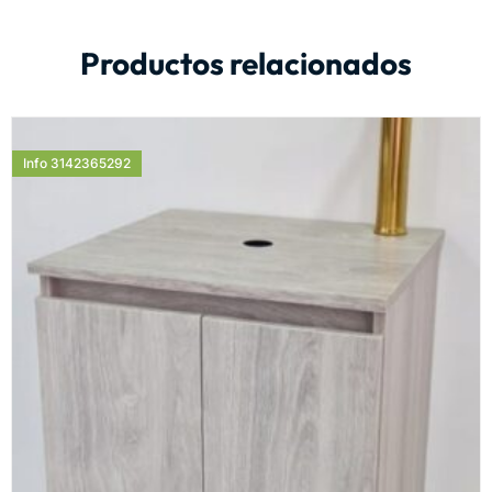
Productos relacionados
Info 3142365292