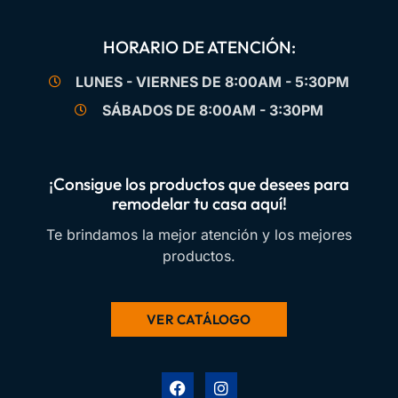
HORARIO DE ATENCIÓN:
LUNES - VIERNES DE 8:00AM - 5:30PM
SÁBADOS DE 8:00AM - 3:30PM
¡Consigue los productos que desees para
remodelar tu casa aquí!
Te brindamos la mejor atención y los mejores
productos.
VER CATÁLOGO