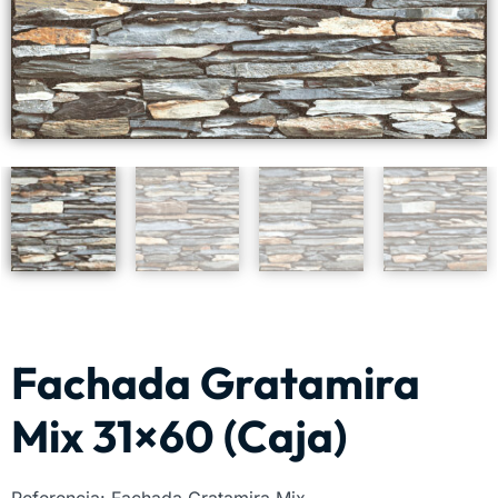
Fachada Gratamira
Mix 31×60 (Caja)
Referencia: Fachada Gratamira Mix