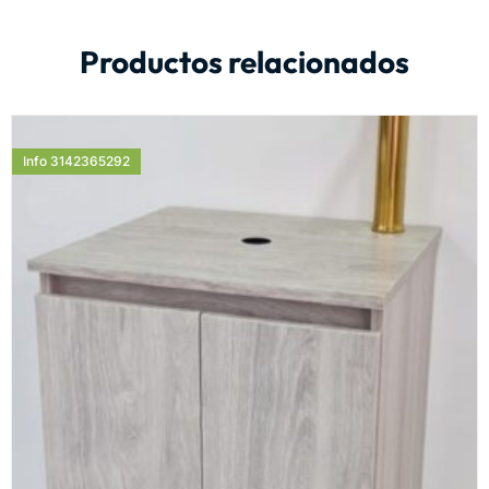
Productos relacionados
Info 3142365292