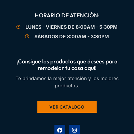
HORARIO DE ATENCIÓN:
LUNES - VIERNES DE 8:00AM - 5:30PM
SÁBADOS DE 8:00AM - 3:30PM
¡Consigue los productos que desees para
remodelar tu casa aquí!
Te brindamos la mejor atención y los mejores
productos.
VER CATÁLOGO