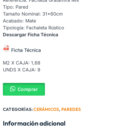
Tipo: Pared
Tamaño Nominal: 31x60cm
Acabado: Mate
Tipología: Fachaleta Rústico
Descargar Ficha Técnica
Ficha Técnica
M2 X CAJA: 1,68
UNDS X CAJA: 9
Comprar
CATEGORÍAS:
CERÁMICOS
,
PAREDES
Información adicional