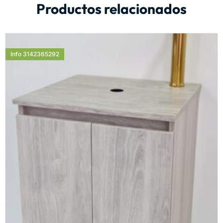
Productos relacionados
Info 3142365292