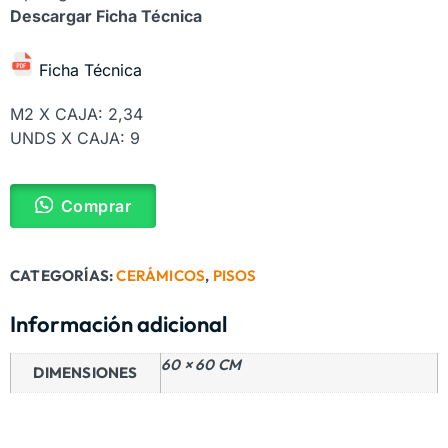
Descargar Ficha Técnica
Ficha Técnica
M2 X CAJA: 2,34
UNDS X CAJA: 9
Comprar
CATEGORÍAS:
CERÁMICOS
,
PISOS
Información adicional
60 × 60 CM
DIMENSIONES