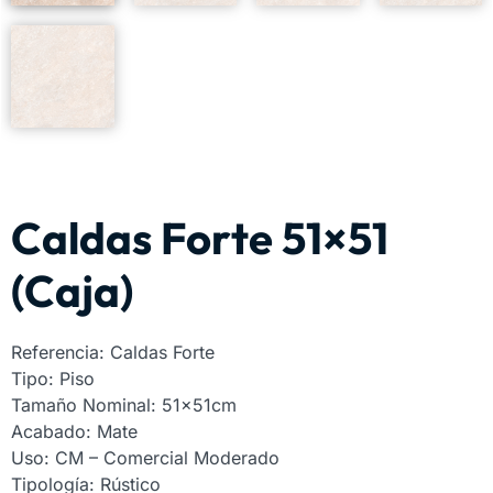
Caldas Forte 51×51
(Caja)
Referencia: Caldas Forte
Tipo: Piso
Tamaño Nominal: 51x51cm
Acabado: Mate
Uso: CM – Comercial Moderado
Tipología: Rústico