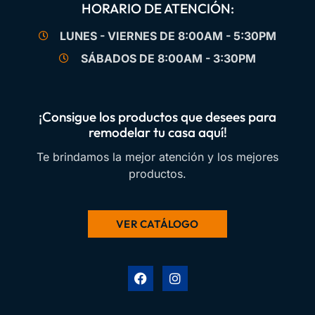
HORARIO DE ATENCIÓN:
LUNES - VIERNES DE 8:00AM - 5:30PM
SÁBADOS DE 8:00AM - 3:30PM
¡Consigue los productos que desees para
remodelar tu casa aquí!
Te brindamos la mejor atención y los mejores
productos.
VER CATÁLOGO