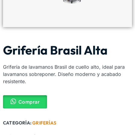
Grifería Brasil Alta
Grifería de lavamanos Brasil de cuello alto, ideal para
lavamanos sobreponer. Diseño moderno y acabado
resistente.
Comprar
CATEGORÍA:
GRIFERÍAS