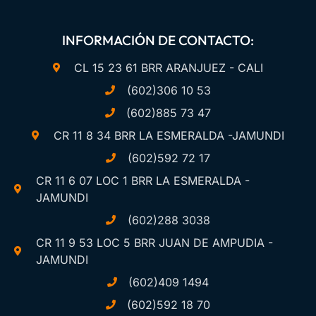
INFORMACIÓN DE CONTACTO:
CL 15 23 61 BRR ARANJUEZ - CALI
(602)306 10 53
(602)885 73 47
CR 11 8 34 BRR LA ESMERALDA -JAMUNDI
(602)592 72 17
CR 11 6 07 LOC 1 BRR LA ESMERALDA -
JAMUNDI
(602)288 3038
CR 11 9 53 LOC 5 BRR JUAN DE AMPUDIA -
JAMUNDI
(602)409 1494
(602)592 18 70