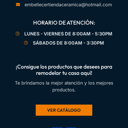
embellecertiendaceramica@hotmail.com
HORARIO DE ATENCIÓN:
LUNES - VIERNES DE 8:00AM - 5:30PM
SÁBADOS DE 8:00AM - 3:30PM
¡Consigue los productos que desees para
remodelar tu casa aquí!
Te brindamos la mejor atención y los mejores
productos.
VER CATÁLOGO